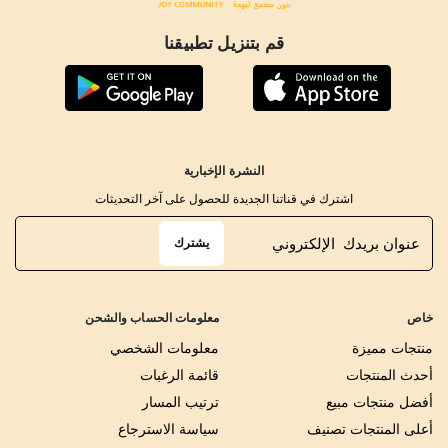
قم بتنزيل تطبيقنا
النشرة الإخبارية
اشترك في قناتنا الجديدة للحصول على آخر التحديثات
يشترك
خاص
معلومات الحساب والشحن
منتجات مميزة
معلومات الشخصي
أحدث المنتجات
قائمة الرغبات
أفضل منتجات مبيع
ترتيب المسار
أعلى المنتجات تصنيف
سياسة الاسترجاع