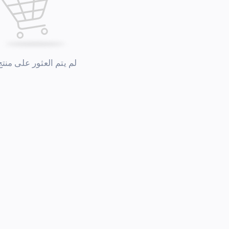
لم يتم العثور على منتج