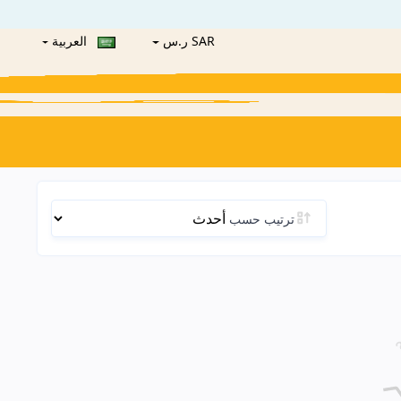
SAR ر.س
العربية
ترتيب حسب