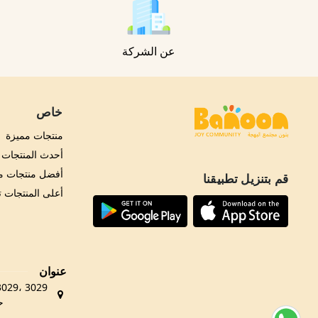
عن الشركة
خاص
منتجات مميزة
أحدث المنتجات
أفضل منتجات مب
قم بتنزيل تطبيقنا
أعلى المنتجات 
عنوان
حي