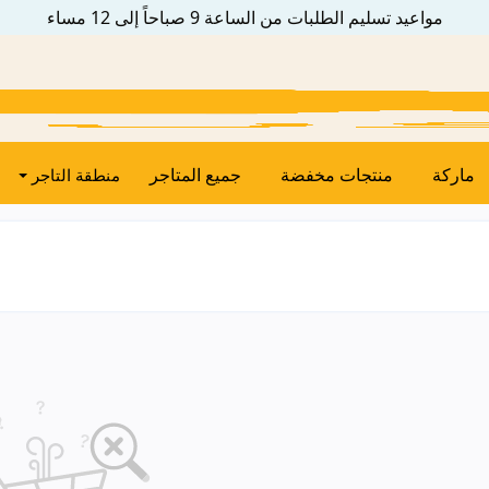
مواعيد تسليم الطلبات من الساعة 9 صباحاً إلى 12 مساء
ماركة
منتجات مخفضة
جميع المتاجر
منطقة التاجر