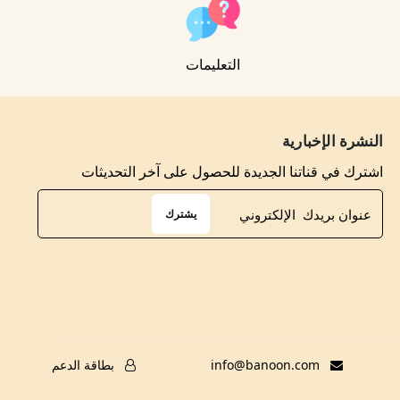
التعليمات
النشرة الإخبارية
اشترك في قناتنا الجديدة للحصول على آخر التحديثات
يشترك
info@banoon.com
بطاقة الدعم