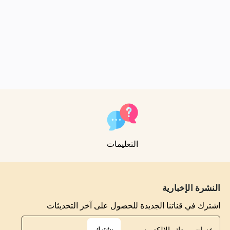
التعليمات
النشرة الإخبارية
اشترك في قناتنا الجديدة للحصول على آخر التحديثات
يشترك