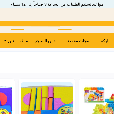
مواعيد تسليم الطلبات من الساعة 9 صباحاً إلى 12 مساء
ماركة
منتجات مخفضة
جميع المتاجر
منطقة التاجر