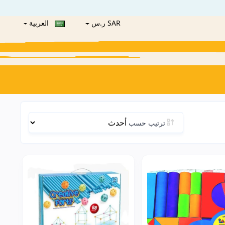
SAR ر.س
العربية
ترتيب حسب