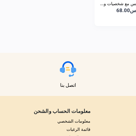
س مع شخصيات و...
68.0
اتصل بنا
معلومات الحساب والشحن
معلومات الشخصي
قائمة الرغبات