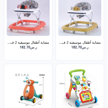
مشاية أطفال موسيقية 2 ف...
مشاية أطفال موسيقية 2 ف...
ر.س182.70
ر.س182.70