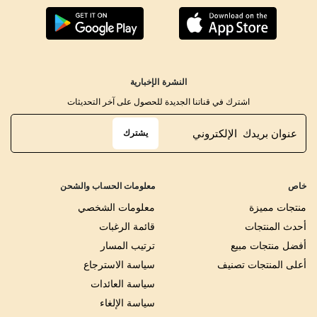
النشرة الإخبارية
اشترك في قناتنا الجديدة للحصول على آخر التحديثات
يشترك
خاص
معلومات الحساب والشحن
منتجات مميزة
معلومات الشخصي
أحدث المنتجات
قائمة الرغبات
أفضل منتجات مبيع
ترتيب المسار
أعلى المنتجات تصنيف
سياسة الاسترجاع
سياسة العائدات
سياسة الإلغاء