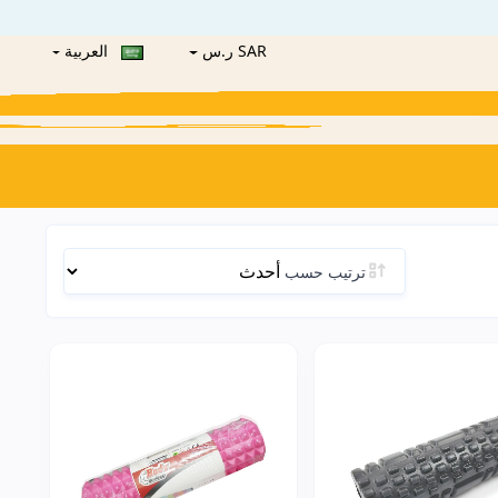
SAR ر.س
العربية
ترتيب حسب