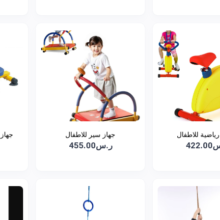
رياضية للاطفال
جهاز سير للاطفال
جهاز 
422
ر.س455.00