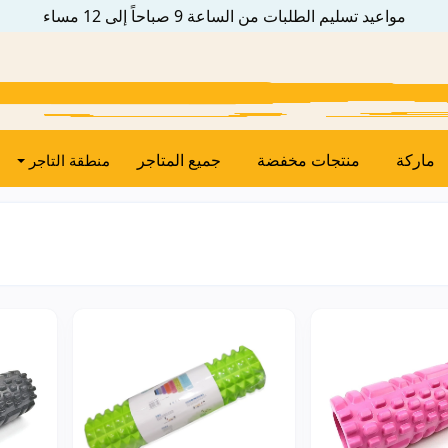
مواعيد تسليم الطلبات من الساعة 9 صباحاً إلى 12 مساء
ماركة
منتجات مخفضة
جميع المتاجر
منطقة التاجر