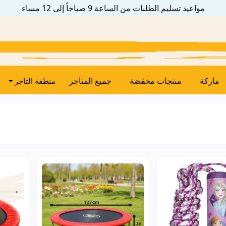
مواعيد تسليم الطلبات من الساعة 9 صباحاً إلى 12 مساء
ماركة
منتجات مخفضة
جميع المتاجر
منطقة التاجر