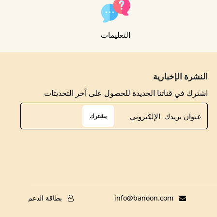
التعليمات
النشرة الإخبارية
اشترك في قناتنا الجديدة للحصول على آخر التحديثات
يشترك
info@banoon.com
بطاقة الدعم