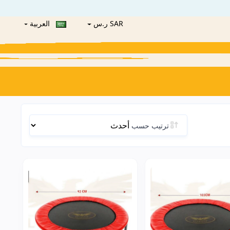
SAR ر.س
العربية
ترتيب حسب