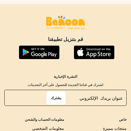
قم بتنزيل تطبيقنا
النشرة الإخبارية
اشترك في قناتنا الجديدة للحصول على آخر التحديثات
يشترك
خاص
معلومات الحساب والشحن
منتجات مميزة
معلومات الشخصي