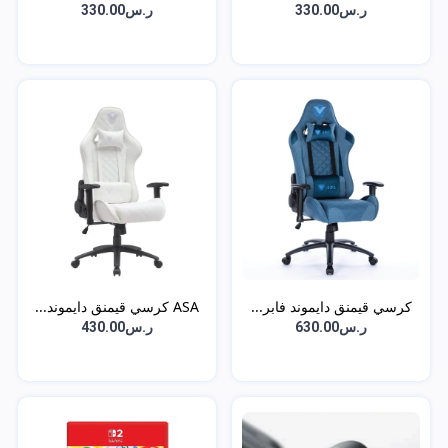
ر.س330.00
ر.س330.00
كرسي قيمنق دايموند فابر...
ASA كرسي قيمنق دايموند...
ر.س630.00
ر.س430.00