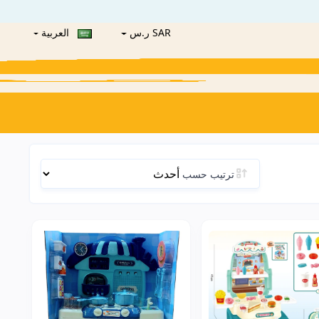
SAR ر.س
العربية
ترتيب حسب