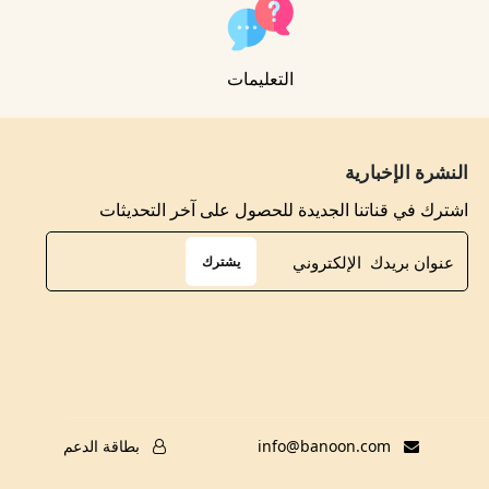
التعليمات
النشرة الإخبارية
اشترك في قناتنا الجديدة للحصول على آخر التحديثات
يشترك
info@banoon.com
بطاقة الدعم