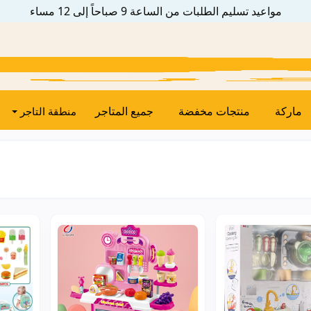
مواعيد تسليم الطلبات من الساعة 9 صباحاً إلى 12 مساء
ماركة
منتجات مخفضة
جميع المتاجر
منطقة التاجر