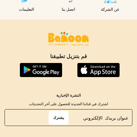
عن الشركة
اتصل بنا
التعليمات
قم بتنزيل تطبيقنا
النشرة الإخبارية
اشترك في قناتنا الجديدة للحصول على آخر التحديثات
يشترك